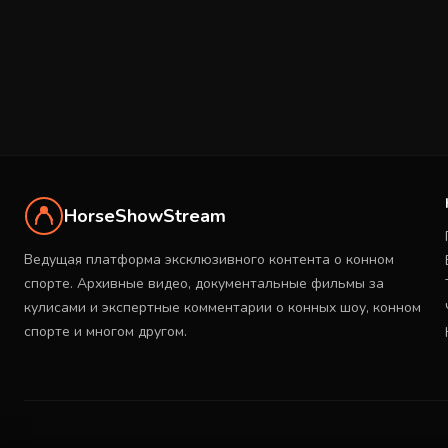
HorseShowStream
Ведущая платформа эксклюзивного контента о конном
спорте. Архивные видео, документальные фильмы за
кулисами и экспертные комментарии о конных шоу, конном
спорте и многом другом.