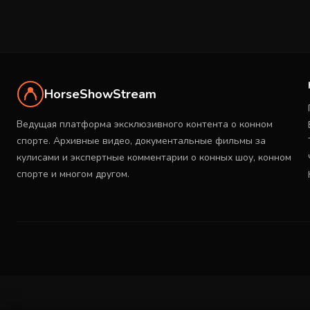
HorseShowStream
Ведущая платформа эксклюзивного контента о конном
спорте. Архивные видео, документальные фильмы за
кулисами и экспертные комментарии о конных шоу, конном
спорте и многом другом.