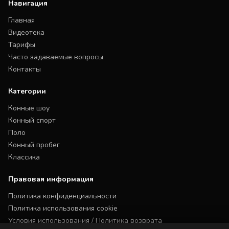
Навигация
Главная
Видеотека
Тарифы
Часто задаваемые вопросы
Контакты
Категории
Конные шоу
Конный спорт
Поло
Конный пробег
Классика
Правовая информация
Политика конфиденциальности
Политика использования cookie
Условия использования / Политика возврата