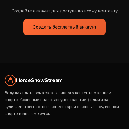
Создайте аккаунт для доступа ко всему контенту
Создать бесплатный аккаунт
HorseShowStream
Ведущая платформа эксклюзивного контента о конном
спорте. Архивные видео, документальные фильмы за
кулисами и экспертные комментарии о конных шоу, конном
спорте и многом другом.