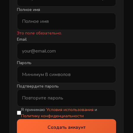
Полное имя
Это поле обязательно.
Email
Пароль
Подтвердите пароль
Я принимаю
Условия использования
и
Политику конфиденциальности
Создать аккаунт