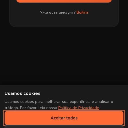
Уже есть аккаунт?
Войти
Usamos cookies
Usamos cookies para melhorar sua experiência e analisar o
tráfego. Por favor, leia nossa
Política de Privacidade
.
Aceitar todos