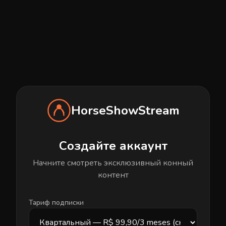
HorseShowStream
Создайте аккаунт
Начните смотреть эксклюзивный конный
контент
Тариф подписки